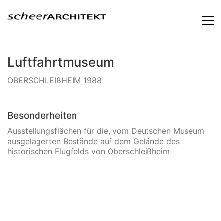
Luftfahrtmuseum
OBERSCHLEIßHEIM 1988
Besonderheiten
Ausstellungsflächen für die, vom Deutschen Museum
ausgelagerten Bestände auf dem Gelände des
historischen Flugfelds von Oberschleißheim