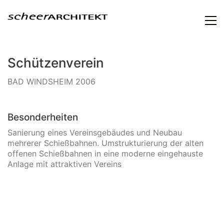
Schützenverein
BAD WINDSHEIM 2006
Besonderheiten
Sanierung eines Vereinsgebäudes und Neubau
mehrerer Schießbahnen. Umstrukturierung der alten
offenen Schießbahnen in eine moderne eingehauste
Anlage mit attraktiven Vereins